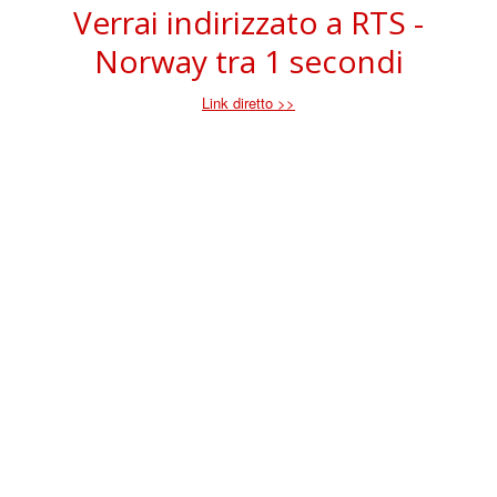
Verrai indirizzato a RTS -
Norway tra
1
secondi
Link diretto >>