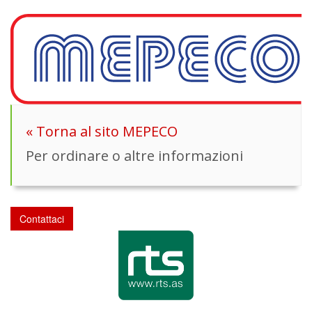
« Torna al sito MEPECO
Per ordinare o altre informazioni
Contattaci